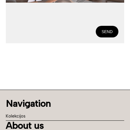
SEND
Navigation
Kolekcijos
About us