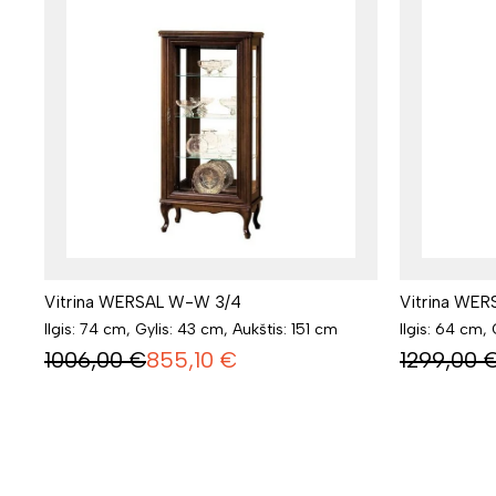
Vitrina WERSAL W-W 3/4
Vitrina WER
Ilgis: 74 cm, Gylis: 43 cm, Aukštis: 151 cm
Ilgis: 64 cm,
1006,00
€
855,10
€
1299,00