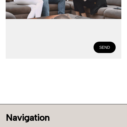
SEND
Navigation