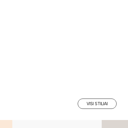
VISI STILIAI