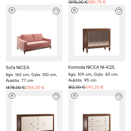
1395,00
€
1185,75
€
N
N
Komoda NICEA NI-K2/L
Sofa NICEA
Ilgis: 109 cm, Gylis: 43 cm,
Ilgis: 160 cm, Gylis: 100 cm,
Aukštis: 95 cm
Aukštis: 77 cm
812,00
€
690,20
€
1478,00
€
1256,30
€
N
N