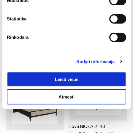
Nuostatos
Statistika
Miegamojo komplektas
Rinkodara
NICEA 1
5069,00
€
4308,65
€
Lova NICEA 1 160
Ilgis: 212 cm, Plotis: 184 cm,
Rodyti informaciją
Aukštis: 120 cm
1180,00
€
1003,00
€
Leisti visus
N
N
Atmesti
Lova NICEA 2 140