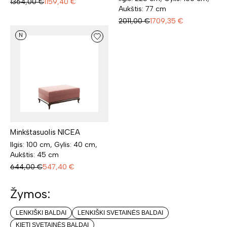
1364,00
€
1159,40
€
Aukštis: 77 cm
2011,00
€
1709,35
€
N
Minkštasuolis NICEA
Ilgis: 100 cm, Gylis: 40 cm,
Aukštis: 45 cm
644,00
€
547,40
€
Žymos:
LENKIŠKI BALDAI
LENKIŠKI SVETAINĖS BALDAI
KIETI SVETAINĖS BALDAI