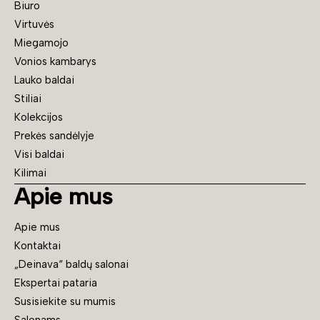
Biuro
Virtuvės
Miegamojo
Vonios kambarys
Lauko baldai
Stiliai
Kolekcijos
Prekės sandėlyje
Visi baldai
Kilimai
Apie mus
Apie mus
Kontaktai
„Deinava“ baldų salonai
Ekspertai pataria
Susisiekite su mumis