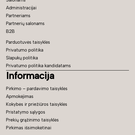
Salonams
Administracijai
Partneriams
Partnerių salonams
B2B
Parduotuvės taisyklės
Privatumo politika
Slapukų politika
Privatumo politika kandidatams
Informacija
Pirkimo – pardavimo taisyklės
Apmokėjimas
Kokybės ir priežiūros taisyklės
Pristatymo sąlygos
Prekių grąžinimo taisyklės
Pirkimas išsimokėtinai