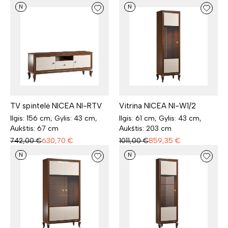
N
N
TV spintelė NICEA NI-RTV
Vitrina NICEA NI-W1/2
Ilgis: 156 cm, Gylis: 43 cm,
Ilgis: 61 cm, Gylis: 43 cm,
Aukštis: 67 cm
Aukštis: 203 cm
742,00
€
630,70
€
1011,00
€
859,35
€
N
N