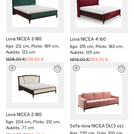
Lova NICEA 3 180
Lova NICEA 4 160
Ilgis: 212 cm, Plotis: 189 cm,
Ilgis: 215 cm, Plotis: 183 cm,
Aukštis: 122 cm
Aukštis: 129 cm
1328,00
€
1128,80
€
1393,00
€
1184,05
€
N
N
Lova NICEA 2 180
Ilgis: 204 cm, Plotis: 212 cm,
Sofa-lova NICEA DL(3 os)
Aukštis: 77 cm
Ilgis: 225 cm, Gylis: 100 cm,