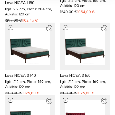
Ilgis: 212 cm, Plotis: 165 cm,
Lova NICEA 1 180
Aukštis: 120 cm
Ilgis: 212 cm, Plotis: 204 cm,
1240,00
€
1054,00
€
Aukštis: 120 cm
1297,00
€
1102,45
€
N
N
Lova NICEA 3 140
Lova NICEA 3 160
Ilgis: 212 cm, Plotis: 149 cm,
Ilgis: 212 cm, Plotis: 169 cm,
Aukštis: 122 cm
Aukštis: 122 cm
1208,00
€
1026,80
€
1208,00
€
1026,80
€
N
N