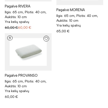
Pagalvė RIVERA
Pagalvė MORENA
Ilgis: 65 cm, Plotis: 40 cm,
Ilgis: 65 cm, Plotis: 40 cm,
Aukštis: 10 cm
Aukštis: 10 cm
Yra kelių spalvų
Yra kelių spalvų
60,00
€
60,00
€
65,00
€
N
Pagalvė PROVANSO
Ilgis: 65 cm, Plotis: 40 cm,
Aukštis: 10 cm
Yra kelių spalvų
60,00
€