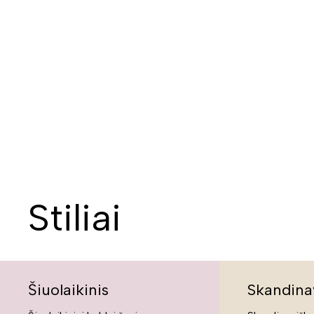
Stiliai
Šiuolaikinis
Skandina