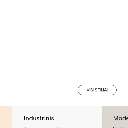
VISI STILIAI
Industrinis
Mode