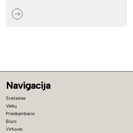
Navigacija
Svetainės
Vaikų
Prieškambario
Biuro
Virtuvės