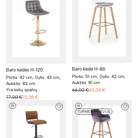
Baro kėdė H-86
Baro kėdės H-120
Plotis: 51 cm, Gylis: 42 cm,
Plotis: 42 cm, Gylis: 43 cm,
Aukštis: 81 cm
Aukštis: 82 cm
Yra kelių spalvų
66,00
€
62,04
€
77,00
€
72,38
€
N
N
TURIME SANDĖLYJE