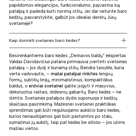
papildomos elegancijos, funkcionalumo, paįvairina šią
patalpą ir padeda kurti norimą stilių. Jei dar neturite baro
kėdžių, pasvarstykite, galbūt jos idealiai derėtų Jūsų
svetainėje?
Kaip išsirinkti svetainės baro kėdes?
Besirenkantiems baro kėdes „Deinavos baldų“ ekspertas
Valdas Davidavičius pataria pirmiausia įvertinti svetainės
patalpą – jos dydį ir kuriamą stilių. Bendra taisyklė, kuria
verta vadovautis, –
mažai patalpai rinkitės
lengvų
formų, subtilių linijų, minimalistinius, kompaktiškus
baldus, o
erdviai svetainei
galite įsigyti ir masyvius,
dekoruotus raštais, didesnių gabaritų. Baro kėdės – ne
išimtis. Svetainės patalpos dydis suponuoja ir kėdžių
skaičiaus pasirinkimą. Mažesnei svetainei praktiškas
sprendimas gali būti reguliuojamo aukščio baro kėdės,
kurios nenaudojamos gali būti pastumtos po stalu,
sumažinus jų aukštį, taip pat kėdės be atlošo – jos užims
mažiau vietos.