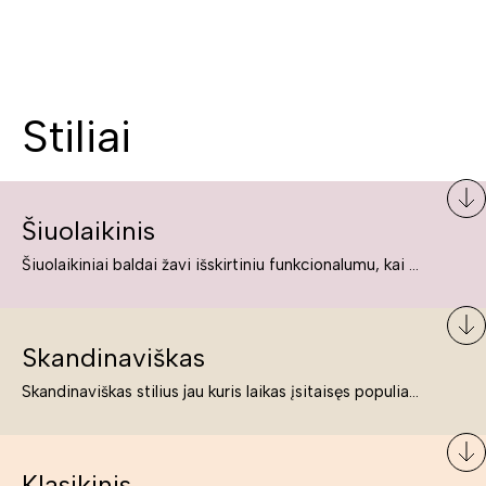
Stiliai
Šiuolaikinis
Šiuolaikiniai baldai žavi išskirtiniu funkcionalumu, kai kurie jų pelnytai net pavadinami meno kūriniais, nes jie tikrai yra išskirtiniai, originalūs ir puikiai atliepiantys į šiuolaikinių žmonių poreikius bei gyvenimo būdo ypatumus.
Skandinaviškas
Skandinaviškas stilius jau kuris laikas įsitaisęs populiariausiųjų sąraše. Namai, butai labai dažnai įrengiami remiantis būtent šio stiliaus ypatumais. Dėl švelnių spalvų, praktiškumo ir estetikos jis masina tuos, kurie neabejingi šviesiem ar neutralių spalvų koloritui, paprastumui, funkcionalumui, natūralumui ir stilingai estetikai. Platų skandinaviškų baldų spektrą rasite „Deinavos baldų“ asortimente.
Klasikinis