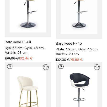
Baro kėdė H-44
Baro kėdė H-45
Ilgis: 53 cm, Gylis: 48 cm,
Plotis: 59 cm, Gylis: 46 cm,
Aukštis: 93 cm
Aukštis: 90 cm
109,00
€
102,46
€
102,00
€
95,88
€
N
N