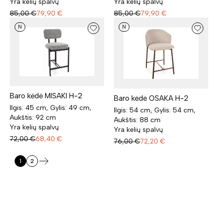
Yra kelių spalvų
Yra kelių spalvų
85,00
€
79,90
€
85,00
€
79,90
€
N
N
Baro kėdė MISAKI H-2
Baro kėdė OSAKA H-2
Ilgis: 45 cm, Gylis: 49 cm,
Ilgis: 54 cm, Gylis: 54 cm,
Aukštis: 92 cm
Aukštis: 88 cm
Yra kelių spalvų
Yra kelių spalvų
72,00
€
68,40
€
76,00
€
72,20
€
1
2