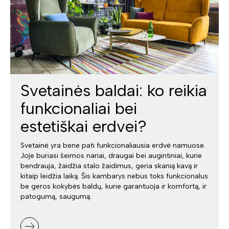
Svetainės baldai: ko reikia
funkcionaliai bei
estetiškai erdvei?
Svetainė yra bene pati funkcionaliausia erdvė namuose.
Joje buriasi šeimos nariai, draugai bei augintiniai, kurie
bendrauja, žaidžia stalo žaidimus, geria skanią kavą ir
kitaip leidžia laiką. Šis kambarys nebus toks funkcionalus
be geros kokybės baldų, kurie garantuoja ir komfortą, ir
patogumą, saugumą.