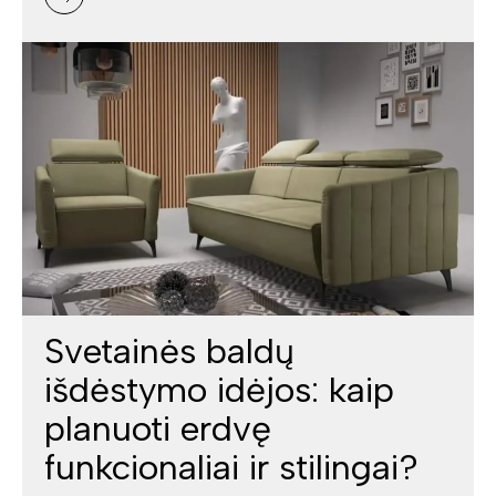
Svetainės baldų
išdėstymo idėjos: kaip
planuoti erdvę
funkcionaliai ir stilingai?