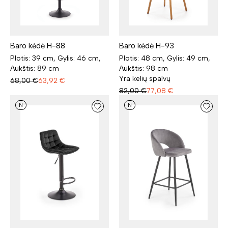
Baro kėdė H-88
Baro kėdė H-93
Plotis: 39 cm, Gylis: 46 cm,
Plotis: 48 cm, Gylis: 49 cm,
Aukštis: 89 cm
Aukštis: 98 cm
Yra kelių spalvų
68,00
€
63,92
€
82,00
€
77,08
€
N
N