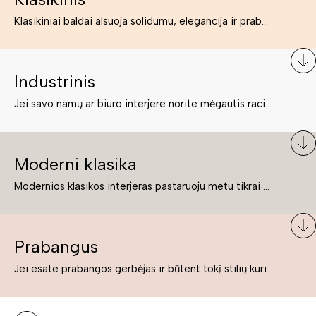
Klasikiniai baldai alsuoja solidumu, elegancija ir prabanga. Paprastai jie būna masyvūs, kuria didybės įspūdį. Neabejotinai jie bus geriausias pasirinkimas estetiškam ir rafinuotam klasikiniam namų interjerui. Kartais klasikiniai baldai traktuojami kaip senoviniai, bet tai ne tiesa – klasika yra stilius, neišsemiama elegancija ir rafinuotumas.
Industrinis
Jei savo namų ar biuro interjere norite mėgautis racionaliai išnaudotomis erdvėmis, funkcionalumu ir esate neabejingi tamsesniam koloritui bei praktiškiems sprendimams, tuomet industrinis stilius bus būtent tai, ko Jums reikia. O industrinio stiliaus baldus išsirinksite mūsų asortimente.
Moderni klasika
Modernios klasikos interjeras pastaruoju metu tikrai yra „ant bangos“. Tie, kurie nenori pernelyg nutolti nuo klasikos, bet drauge žavisi šiuolaikiškais sprendimais, su malonumu savo namuose kuria klasikos ir modernaus interjero tandemą – elegantišką, subtilų ir žavingą.
Prabangus
Jei esate prabangos gerbėjas ir būtent tokį stilių kuriate savo namuose ar biure, tuomet solidūs, prabangūs baldai nepriekaištingai įsilies į Jūsų kuriamą interjerą.