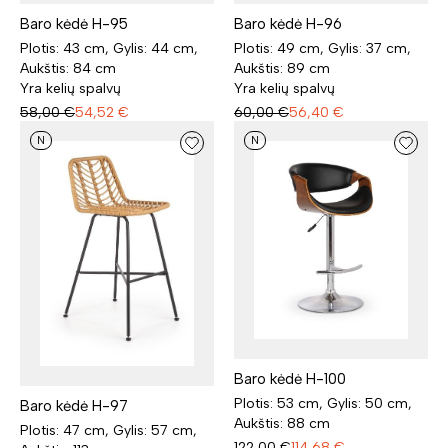
Baro kėdė H-95
Baro kėdė H-96
Plotis: 43 cm, Gylis: 44 cm,
Plotis: 49 cm, Gylis: 37 cm,
Aukštis: 84 cm
Aukštis: 89 cm
Yra kelių spalvų
Yra kelių spalvų
58,00
€
54,52
€
60,00
€
56,40
€
N
N
Baro kėdė H-100
Plotis: 53 cm, Gylis: 50 cm,
Baro kėdė H-97
Aukštis: 88 cm
Plotis: 47 cm, Gylis: 57 cm,
122,00
€
114,68
€