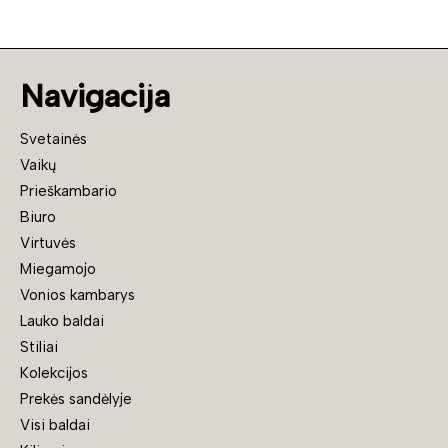
Navigacija
Svetainės
Vaikų
Prieškambario
Biuro
Virtuvės
Miegamojo
Vonios kambarys
Lauko baldai
Stiliai
Kolekcijos
Prekės sandėlyje
Visi baldai