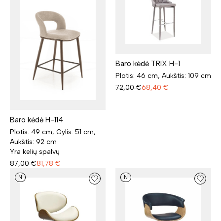
Baro kėdė TRIX H-1
Plotis: 46 cm, Aukštis: 109 cm
72,00
€
68,40
€
Baro kėdė H-114
Plotis: 49 cm, Gylis: 51 cm,
Aukštis: 92 cm
Yra kelių spalvų
87,00
€
81,78
€
N
N