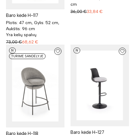
cm
36,00
€
33,84
€
Baro kėdė H-117
Plotis: 47 cm, Gylis: 52 cm,
Aukštis: 96 cm
Yra kelių spalvų
73,00
€
68,62
€
N
N
TURIME SANDĖLYJE
Baro kėdė H-127
Baro kėdė H-118