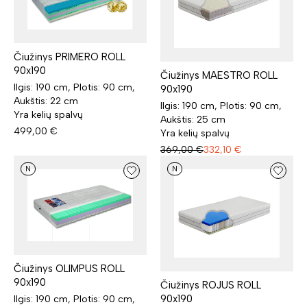
Čiužinys PRIMERO ROLL
90x190
Čiužinys MAESTRO ROLL
Ilgis: 190 cm, Plotis: 90 cm,
90x190
Aukštis: 22 cm
Ilgis: 190 cm, Plotis: 90 cm,
Yra kelių spalvų
Aukštis: 25 cm
499,00
€
Yra kelių spalvų
369,00
€
332,10
€
N
N
Čiužinys OLIMPUS ROLL
90x190
Čiužinys ROJUS ROLL
90x190
Ilgis: 190 cm, Plotis: 90 cm,