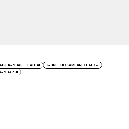
AIKŲ KAMBARIO BALDAI
JAUNUOLIO KAMBARIO BALDAI
 KAMBARIUI