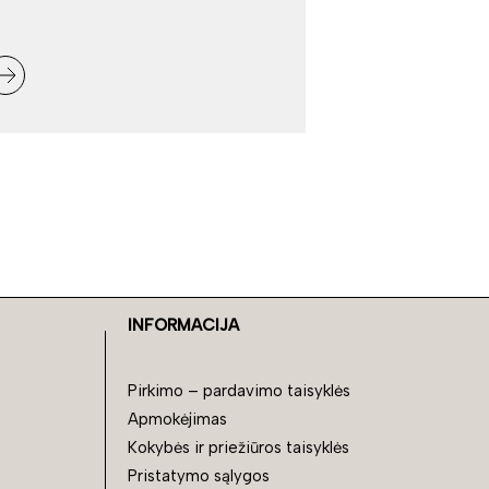
INFORMACIJA
Pirkimo – pardavimo taisyklės
Apmokėjimas
Kokybės ir priežiūros taisyklės
Pristatymo sąlygos