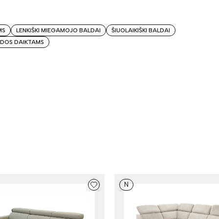
MS
LENKIŠKI MIEGAMOJO BALDAI
ŠIUOLAIKIŠKI BALDAI
DOS DAIKTAMS
N