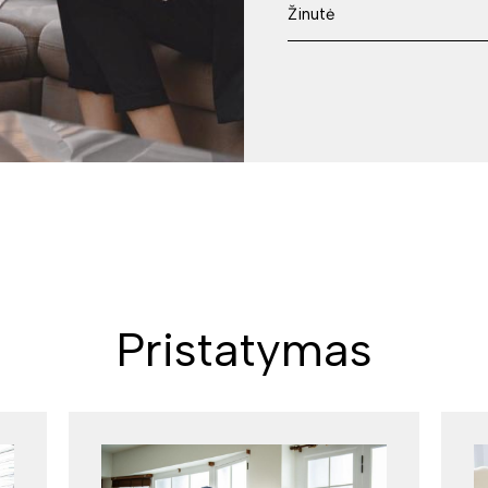
Pristatymas