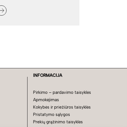
INFORMACIJA
Pirkimo – pardavimo taisyklės
Apmokėjimas
Kokybės ir priežiūros taisyklės
Pristatymo sąlygos
Prekių grąžinimo taisyklės