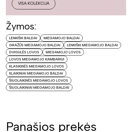
VISA KOLEKCIJA
Žymos:
LENKIŠKI BALDAI
MIEGAMOJO BALDAI
GRAŽŪS MIEGAMOJO BALDAI
LENKIŠKI MIEGAMOJO BALDAI
DVIGULĖS LOVOS
MIEGAMOJO LOVOS
LOVOS MIEGAMOJO KAMBARIUI
KLASIKINĖS MIEGAMOJO LOVOS
KLAIKINIAI MIEGAMOJO BALDAI
ŠIUOLAIKINĖS MIEGAMOJO LOVOS
ŠIUOLAIKINIAI MIEGAMOJO BALDAI
Panašios prekės