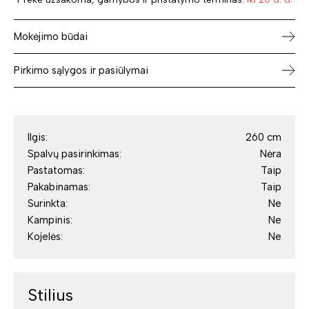
Mokėjimo būdai
Pirkimo sąlygos ir pasiūlymai
Ilgis:
260 cm
Spalvų pasirinkimas:
Nėra
Pastatomas:
Taip
Pakabinamas:
Taip
Surinkta:
Ne
Kampinis:
Ne
Kojelės:
Ne
Stilius