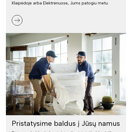
Klaipėdoje arba Elektrėnuose, Jums patogiu metu.
Pristatysime baldus į Jūsų namus