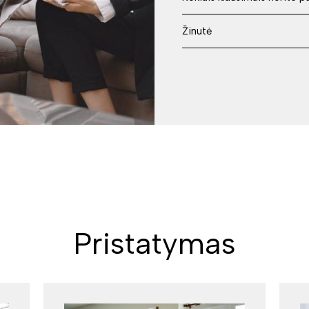
Pristatymas