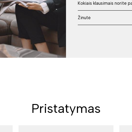
Pristatymas