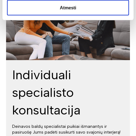
Atmesti
Individuali
specialisto
konsultacija
Deinavos baldų specialistai puikiai išmanantys ir
pasiruošę Jums padėti susikurti savo svajonių interjerą!