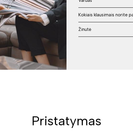
Pristatymas