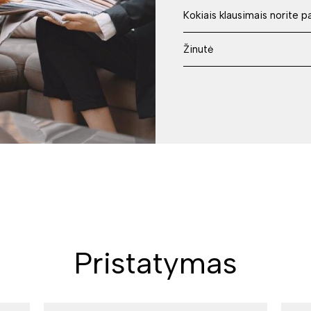
Pristatymas