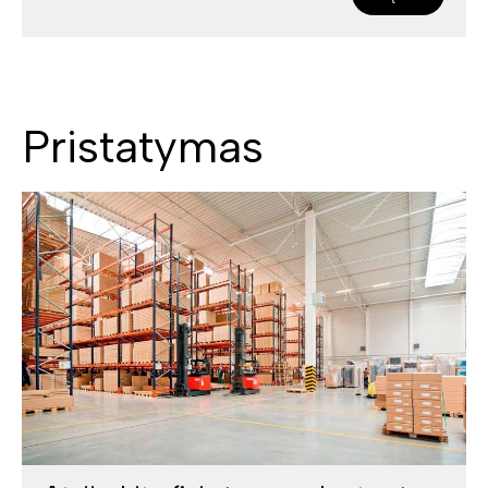
Pristatymas