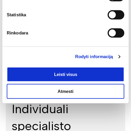
Statistika
Rinkodara
Rodyti informaciją
Leisti visus
Atmesti
Individuali
specialisto