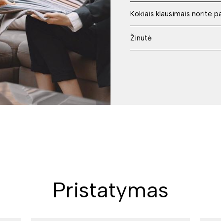
Pristatymas