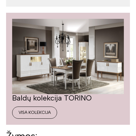
Baldų kolekcija TORINO
VISA KOLEKCIJA