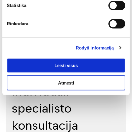
Statistika
Rinkodara
Rodyti informaciją
Leisti visus
Atmesti
Individuali
specialisto
konsultacija