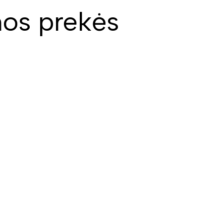
os prekės