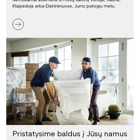
Klaipėdoje arba Elektrėnuose, Jums patogiu metu.
Pristatysime baldus į Jūsų namus