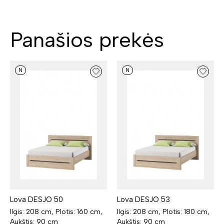
Panašios prekės
N
N
Lova DESJO 50
Lova DESJO 53
Ilgis: 208 cm, Plotis: 160 cm,
Ilgis: 208 cm, Plotis: 180 cm,
Aukštis: 90 cm
Aukštis: 90 cm