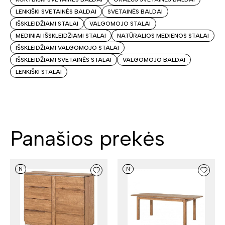
LENKIŠKI SVETAINĖS BALDAI
SVETAINĖS BALDAI
IŠSKLEIDŽIAMI STALAI
VALGOMOJO STALAI
MEDINIAI IŠSKLEIDŽIAMI STALAI
NATŪRALIOS MEDIENOS STALAI
IŠSKLEIDŽIAMI VALGOMOJO STALAI
IŠSKLEIDŽIAMI SVETAINĖS STALAI
VALGOMOJO BALDAI
LENKIŠKI STALAI
Panašios prekės
N
N